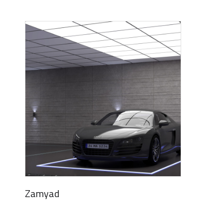
Zamyad