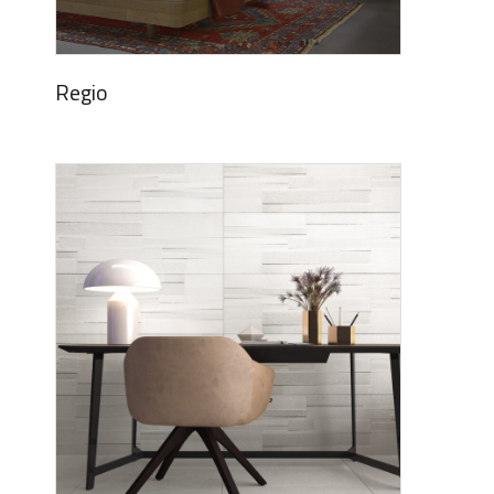
Regio