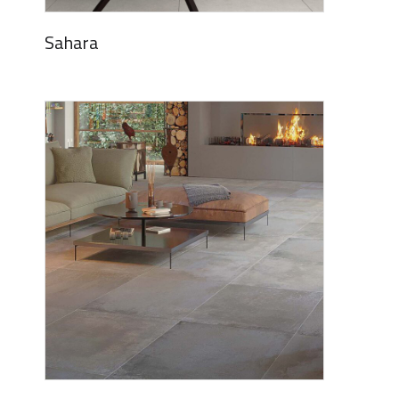
Sahara