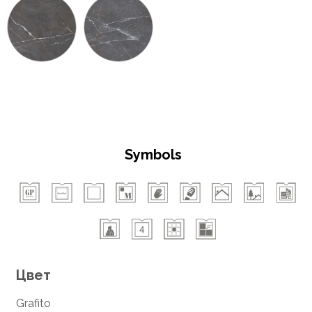
Symbols
Цвет
Grafito