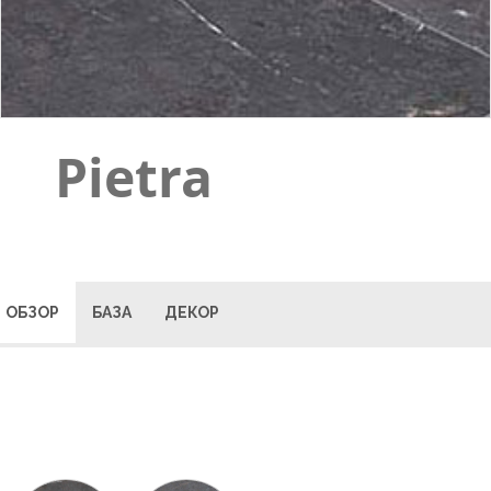
Pietra
ОБЗОР
БАЗА
ДЕКОР