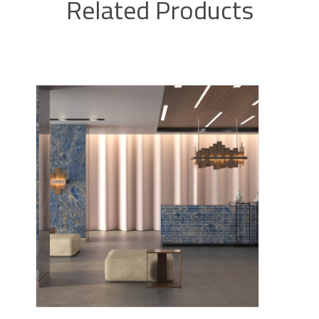
Related Products